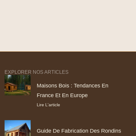
EXPLORER NOS ARTICLES
Maisons Bois : Tendances En
France Et En Europe
Lire L'article
Guide De Fabrication Des Rondins