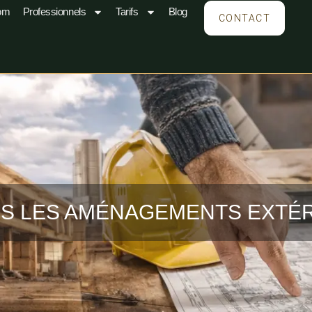
om
Professionnels
Tarifs
Blog
CONTACT
S LES AMÉNAGEMENTS EXTÉ