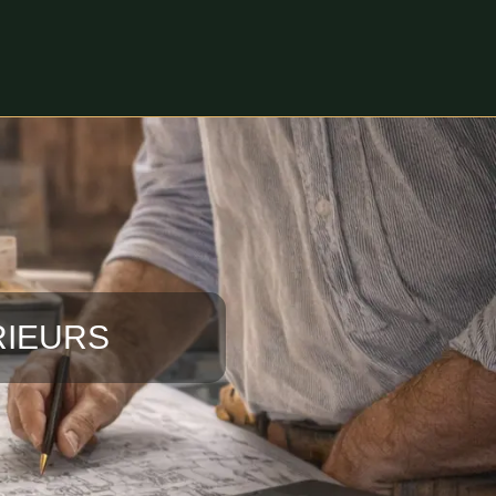
RIEURS