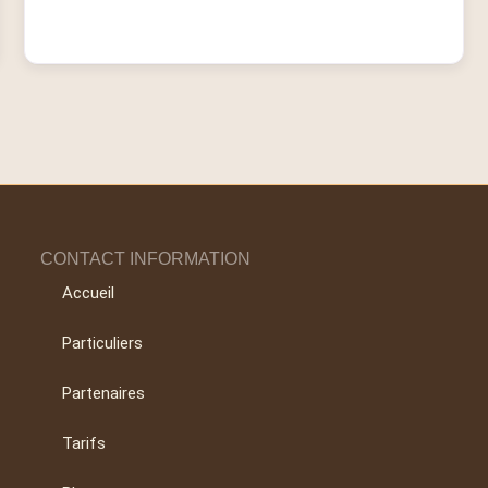
CONTACT INFORMATION
Accueil
Particuliers
Partenaires
Tarifs