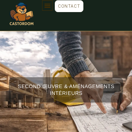
CONTACT
SECOND ŒUVRE & AMÉNAGEMENTS
INTÉRIEURS