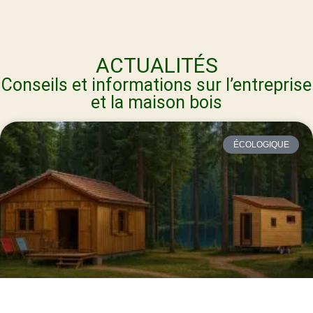
ACTUALITÉS
Conseils et informations sur l’entreprise
et la maison bois
ÉCOLOGIQUE