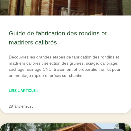
Guide de fabrication des rondins et
madriers calibrés
Découvrez les grandes étapes de fabrication des rondins et
madriers calibrés : sélection des grumes, sciage, calibrage,
séchage, usinage CNC, traitement et préparation en kit pour
un montage rapide et précis sur chantier.
LIRE L'ARTICLE »
28 janvier 2026