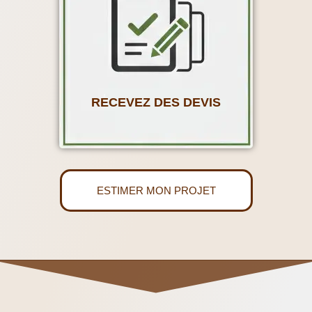
RECEVEZ DES DEVIS
ESTIMER MON PROJET