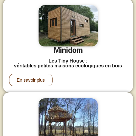
Minidom
Les Tiny House :
véritables petites maisons écologiques en bois
En savoir plus