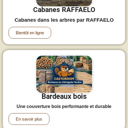
Cabanes RAFFAELO
Cabanes dans les arbres par RAFFAELO
Bientôt en ligne
Bardeaux bois
Une couverture bois performante et durable
En savoir plus