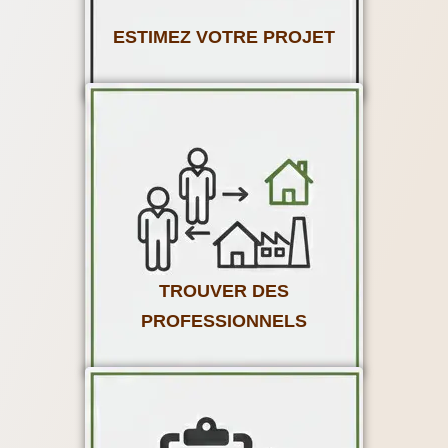
ESTIMEZ VOTRE PROJET
TROUVER DES
PROFESSIONNELS