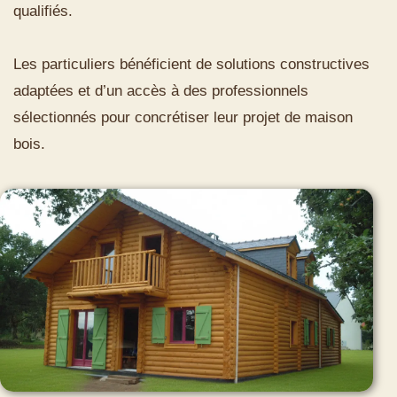
qualifiés.
Les particuliers bénéficient de solutions constructives
adaptées et d’un accès à des professionnels
sélectionnés pour concrétiser leur projet de maison
bois.