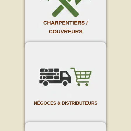
CHARPENTIERS /
COUVREURS
NÉGOCES & DISTRIBUTEURS