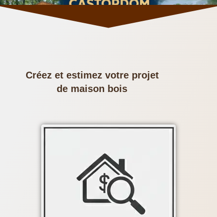
Créez et estimez votre projet
de maison bois