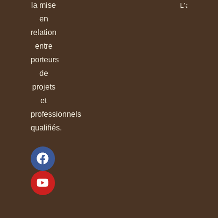
la mise
L'article
en
relation
entre
porteurs
de
projets
et
professionnels
qualifiés.