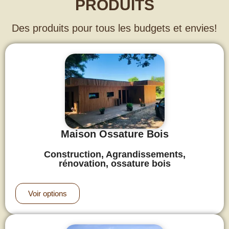
PRODUITS
Des produits pour tous les budgets et envies!
Maison Ossature Bois
Construction, Agrandissements,
rénovation, ossature bois
Voir options