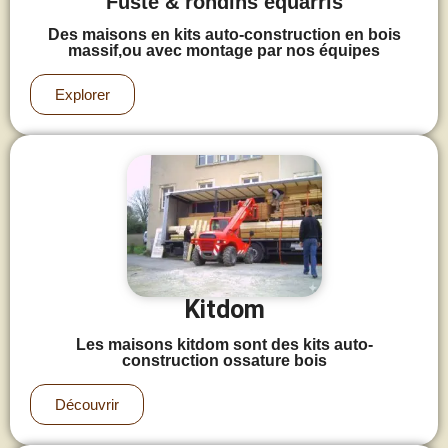
Fuste & rondins équarris
Des maisons en kits auto-construction en bois
massif,ou avec montage par nos équipes
Explorer
Kitdom
Les maisons kitdom sont des kits auto-
construction ossature bois
Découvrir