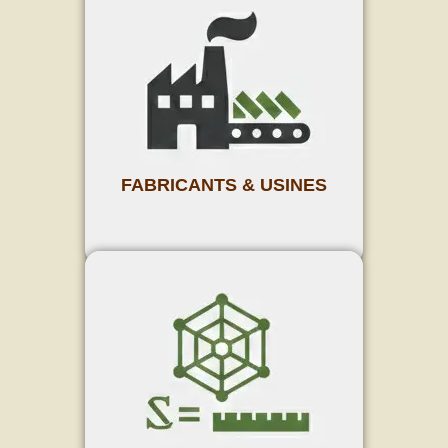
FABRICANTS & USINES