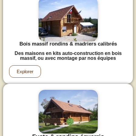
Bois massif rondins & madriers calibrés
Des maisons en kits auto-construction en bois
massif, ou avec montage par nos équipes
Explorer