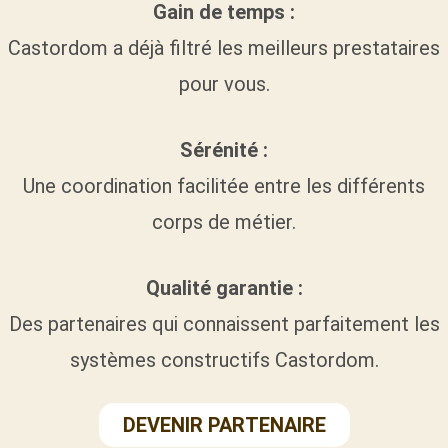
Gain de temps :
Castordom a déjà filtré les meilleurs prestataires
pour vous.
Sérénité :
Une coordination facilitée entre les différents
corps de métier.
Qualité garantie :
Des partenaires qui connaissent parfaitement les
systèmes constructifs Castordom.
DEVENIR PARTENAIRE