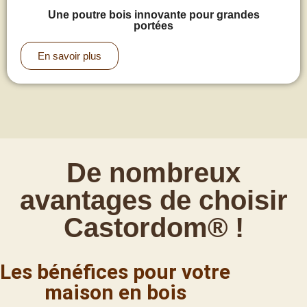
Une poutre bois innovante pour grandes
portées
En savoir plus
De nombreux
avantages de choisir
Castordom® !
Les bénéfices pour votre
maison en bois