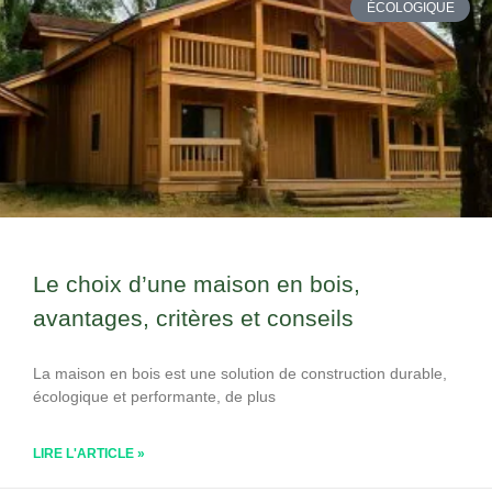
ÉCOLOGIQUE
Le choix d’une maison en bois,
avantages, critères et conseils
La maison en bois est une solution de construction durable,
écologique et performante, de plus
LIRE L'ARTICLE »