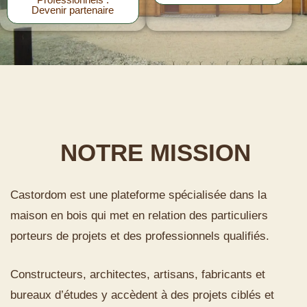
Devenir partenaire
NOTRE MISSION
Castordom est une plateforme spécialisée dans la
maison en bois qui met en relation des particuliers
porteurs de projets et des professionnels qualifiés.
Constructeurs, architectes, artisans, fabricants et
bureaux d’études y accèdent à des projets ciblés et