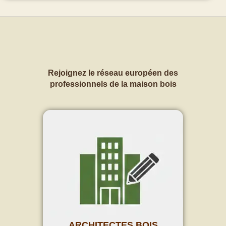
Rejoignez le réseau européen des
professionnels de la maison bois
ARCHITECTES BOIS