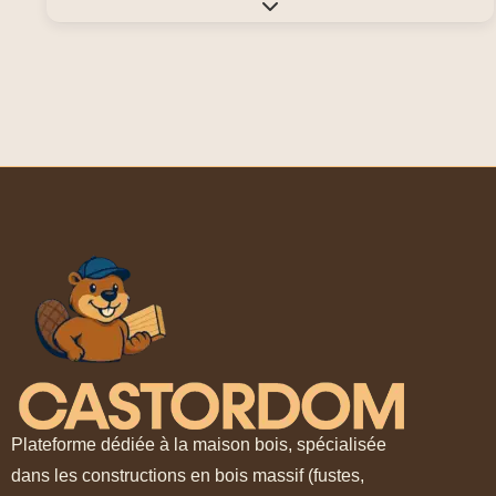
Expand sub-categories
Plateforme dédiée à la maison bois, spécialisée
dans les constructions en bois massif (fustes,