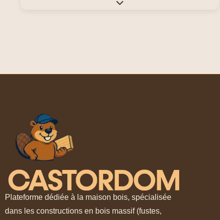
Expand sub-categories
Plateforme dédiée à la maison bois, spécialisée
dans les constructions en bois massif (fustes,