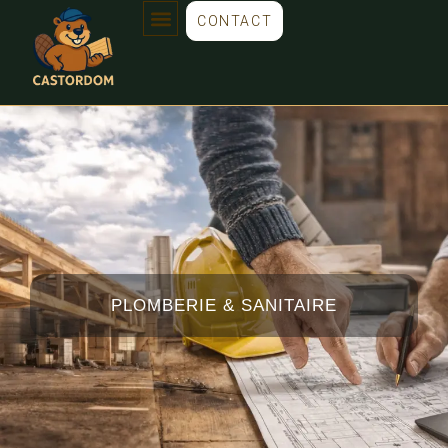
CONTACT
PLOMBERIE & SANITAIRE