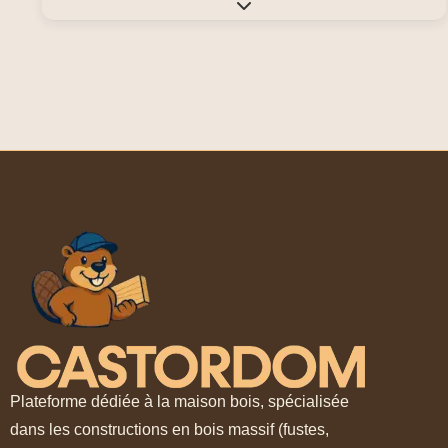
Expand sub-categories
Plateforme dédiée à la maison bois, spécialisée
dans les constructions en bois massif (fustes,