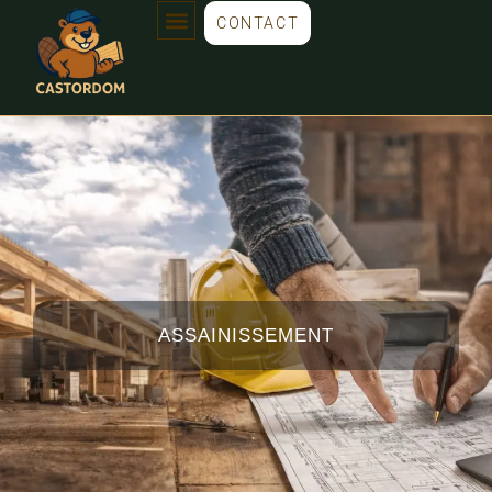
CONTACT
ASSAINISSEMENT