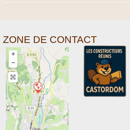
ZONE DE CONTACT
+
−