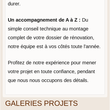
durer.
Un accompagnement de A à Z :
Du
simple conseil technique au montage
complet de votre dossier de rénovation,
notre équipe est à vos côtés toute l’année.
Profitez de notre expérience pour mener
votre projet en toute confiance, pendant
que nous nous occupons des détails.
GALERIES PROJETS