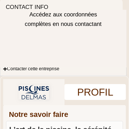
CONTACT INFO
Accédez aux coordonnées
complètes en nous contactant
Contacter cette entreprise
PROFIL
Notre savoir faire