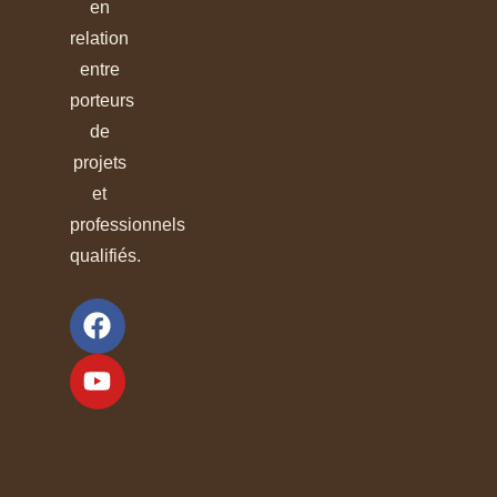
en
relation
entre
porteurs
de
projets
et
professionnels
qualifiés.