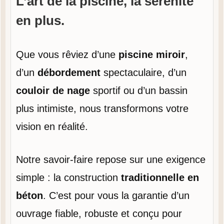
L’art de la piscine, la sérénité
en plus.
Que vous rêviez d’une
piscine miroir
,
d’un
débordement
spectaculaire, d’un
couloir de nage
sportif ou d’un bassin
plus intimiste, nous transformons votre
vision en réalité.
Notre savoir-faire repose sur une exigence
simple : la construction
traditionnelle en
béton
. C’est pour vous la garantie d’un
ouvrage fiable, robuste et conçu pour