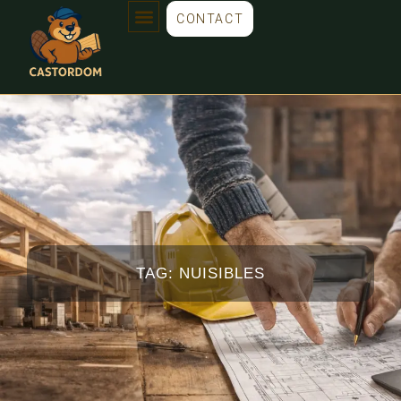
CONTACT
TAG: NUISIBLES