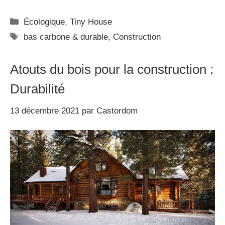
Écologique
,
Tiny House
bas carbone & durable
,
Construction
Atouts du bois pour la construction :
Durabilité
13 décembre 2021
par
Castordom