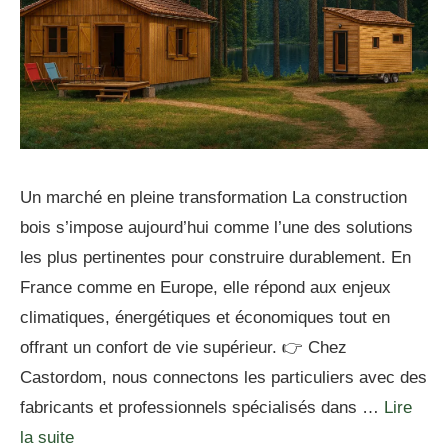
Un marché en pleine transformation La construction
bois s’impose aujourd’hui comme l’une des solutions
les plus pertinentes pour construire durablement. En
France comme en Europe, elle répond aux enjeux
climatiques, énergétiques et économiques tout en
offrant un confort de vie supérieur. 👉 Chez
Castordom, nous connectons les particuliers avec des
fabricants et professionnels spécialisés dans …
Lire
la suite