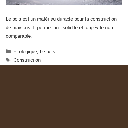
Le bois est un matériau durable pour la construction
de maisons. Il permet une solidité et longévité non
comparable.
Écologique
,
Le bois
Construction