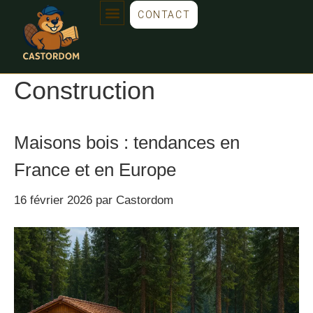
CONTACT
Construction
Maisons bois : tendances en
France et en Europe
16 février 2026
par
Castordom