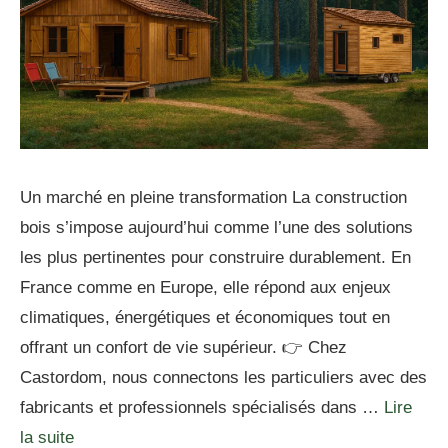
Un marché en pleine transformation La construction
bois s’impose aujourd’hui comme l’une des solutions
les plus pertinentes pour construire durablement. En
France comme en Europe, elle répond aux enjeux
climatiques, énergétiques et économiques tout en
offrant un confort de vie supérieur. 👉 Chez
Castordom, nous connectons les particuliers avec des
fabricants et professionnels spécialisés dans …
Lire
la suite