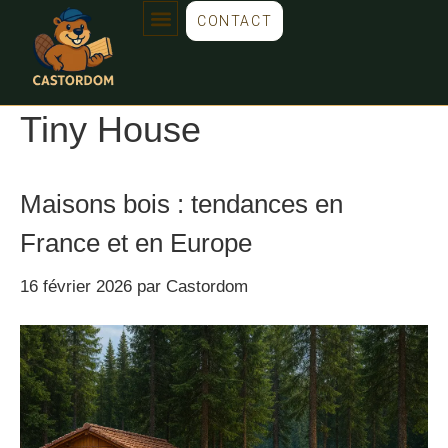
CONTACT
Tiny House
Maisons bois : tendances en
France et en Europe
16 février 2026
par
Castordom