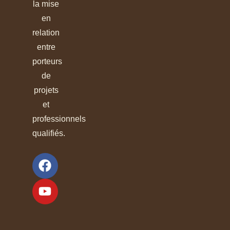
la mise
en
relation
entre
porteurs
de
projets
et
professionnels
qualifiés.