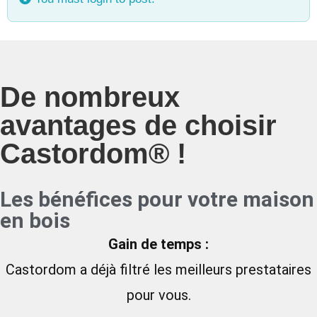
De nombreux
avantages de choisir
Castordom® !
Les bénéfices pour votre maison
en bois
Gain de temps :
Castordom a déjà filtré les meilleurs prestataires
pour vous.