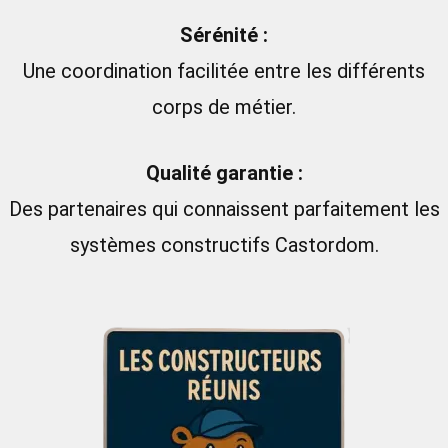
Sérénité :
Une coordination facilitée entre les différents
corps de métier.
Qualité garantie :
Des partenaires qui connaissent parfaitement les
systèmes constructifs Castordom.